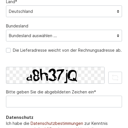
Land*
Bundesland
Die Lieferadresse weicht von der Rechnungsadresse ab.
Bitte geben Sie die abgebildeten Zeichen ein*
Datenschutz
Ich habe die
Datenschutzbestimmungen
zur Kenntnis