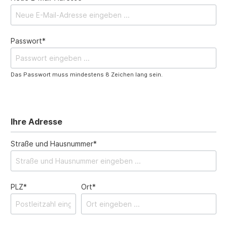
Passwort*
Das Passwort muss mindestens 8 Zeichen lang sein.
Ihre Adresse
Straße und Hausnummer*
PLZ*
Ort*