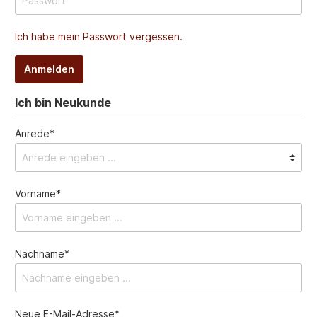
Ich habe mein Passwort vergessen.
Anmelden
Ich bin Neukunde
Anrede*
Vorname*
Nachname*
Neue E-Mail-Adresse*