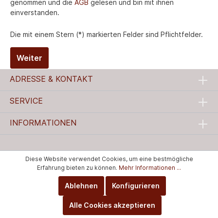
genommen und die
AGB
gelesen und bin mit ihnen
einverstanden.
Die mit einem Stern (*) markierten Felder sind Pflichtfelder.
Weiter
ADRESSE & KONTAKT
SERVICE
INFORMATIONEN
Diese Website verwendet Cookies, um eine bestmögliche
Erfahrung bieten zu können.
Mehr Informationen ...
Ablehnen
Konfigurieren
Alle Cookies akzeptieren