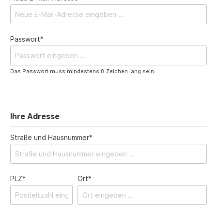
Passwort*
Das Passwort muss mindestens 8 Zeichen lang sein.
Ihre Adresse
Straße und Hausnummer*
PLZ*
Ort*