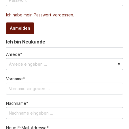
Ich habe mein Passwort vergessen.
Anmelden
Ich bin Neukunde
Anrede*
Vorname*
Nachname*
Neue E-Mail-Adresse*