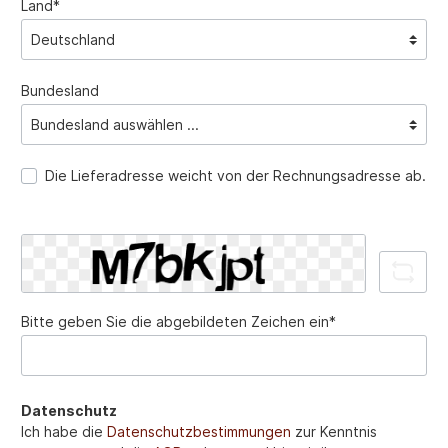
Land*
Bundesland
Die Lieferadresse weicht von der Rechnungsadresse ab.
Bitte geben Sie die abgebildeten Zeichen ein*
Datenschutz
Ich habe die
Datenschutzbestimmungen
zur Kenntnis