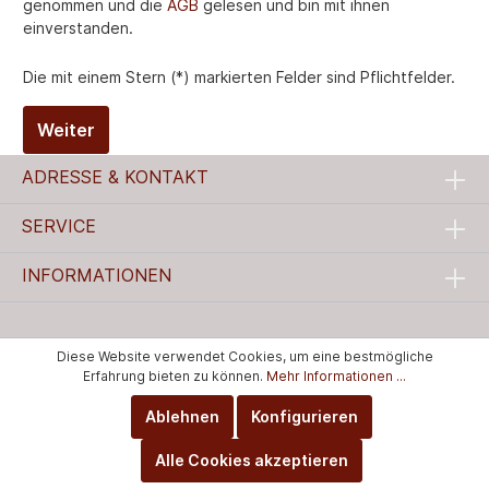
genommen und die
AGB
gelesen und bin mit ihnen
einverstanden.
Die mit einem Stern (*) markierten Felder sind Pflichtfelder.
Weiter
ADRESSE & KONTAKT
SERVICE
INFORMATIONEN
Diese Website verwendet Cookies, um eine bestmögliche
Erfahrung bieten zu können.
Mehr Informationen ...
Ablehnen
Konfigurieren
Alle Cookies akzeptieren