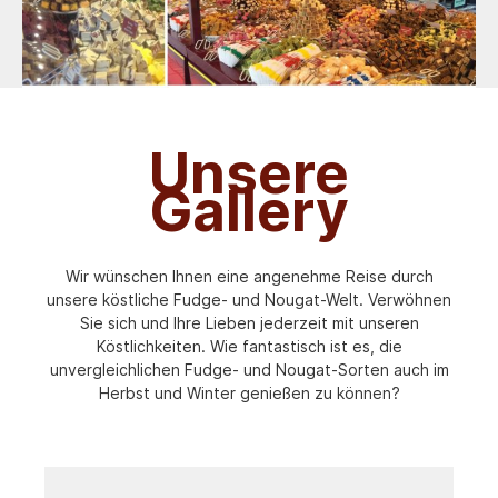
Unsere
Gallery
Wir wünschen Ihnen eine angenehme Reise durch
unsere köstliche Fudge- und Nougat-Welt. Verwöhnen
Sie sich und Ihre Lieben jederzeit mit unseren
Köstlichkeiten. Wie fantastisch ist es, die
unvergleichlichen Fudge- und Nougat-Sorten auch im
Herbst und Winter genießen zu können?