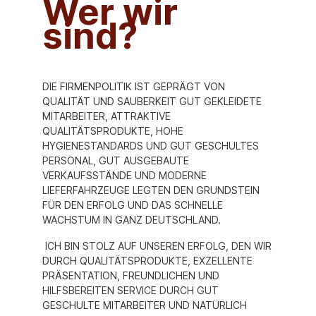
Wer wir
sind?
DIE FIRMENPOLITIK IST GEPRÄGT VON
QUALITÄT UND SAUBERKEIT GUT GEKLEIDETE
MITARBEITER, ATTRAKTIVE
QUALITÄTSPRODUKTE, HOHE
HYGIENESTANDARDS UND GUT GESCHULTES
PERSONAL, GUT AUSGEBAUTE
VERKAUFSSTÄNDE UND MODERNE
LIEFERFAHRZEUGE LEGTEN DEN GRUNDSTEIN
FÜR DEN ERFOLG UND DAS SCHNELLE
WACHSTUM IN GANZ DEUTSCHLAND.
ICH BIN STOLZ AUF UNSEREN ERFOLG, DEN WIR
DURCH QUALITÄTSPRODUKTE, EXZELLENTE
PRÄSENTATION, FREUNDLICHEN UND
HILFSBEREITEN SERVICE DURCH GUT
GESCHULTE MITARBEITER UND NATÜRLICH