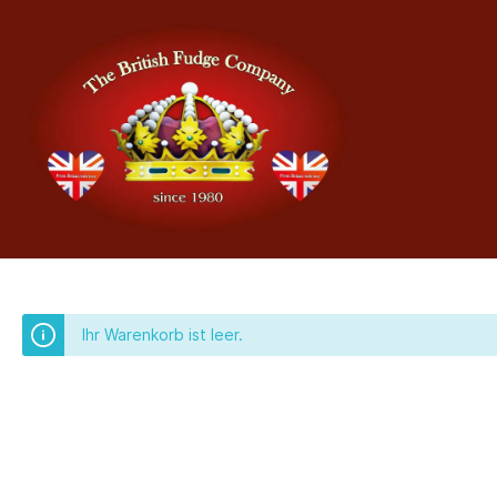
Ihr Warenkorb ist leer.