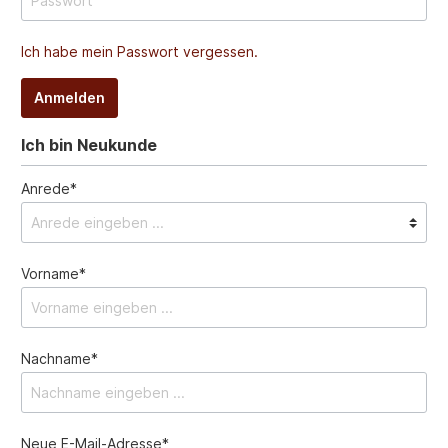
Ich habe mein Passwort vergessen.
Anmelden
Ich bin Neukunde
Anrede*
Vorname*
Nachname*
Neue E-Mail-Adresse*