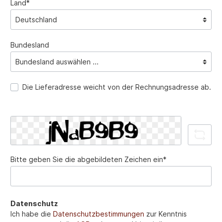
Land*
Bundesland
Die Lieferadresse weicht von der Rechnungsadresse ab.
Bitte geben Sie die abgebildeten Zeichen ein*
Datenschutz
Ich habe die
Datenschutzbestimmungen
zur Kenntnis