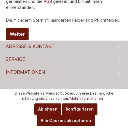
genommen und die
AGB
gelesen und bin mit ihnen
einverstanden.
Die mit einem Stern (*) markierten Felder sind Pflichtfelder.
Weiter
ADRESSE & KONTAKT
SERVICE
INFORMATIONEN
Diese Website verwendet Cookies, um eine bestmögliche
Erfahrung bieten zu können.
Mehr Informationen ...
Ablehnen
Konfigurieren
Alle Cookies akzeptieren