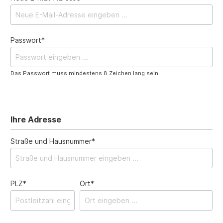
Passwort*
Das Passwort muss mindestens 8 Zeichen lang sein.
Ihre Adresse
Straße und Hausnummer*
PLZ*
Ort*