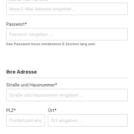
Passwort*
Das Passwort muss mindestens 8 Zeichen lang sein.
Ihre Adresse
Straße und Hausnummer*
PLZ*
Ort*