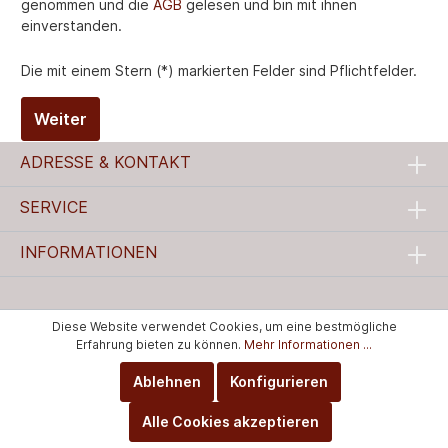
genommen und die
AGB
gelesen und bin mit ihnen
einverstanden.
Die mit einem Stern (*) markierten Felder sind Pflichtfelder.
Weiter
ADRESSE & KONTAKT
SERVICE
INFORMATIONEN
Diese Website verwendet Cookies, um eine bestmögliche
Erfahrung bieten zu können.
Mehr Informationen ...
Ablehnen
Konfigurieren
Alle Cookies akzeptieren