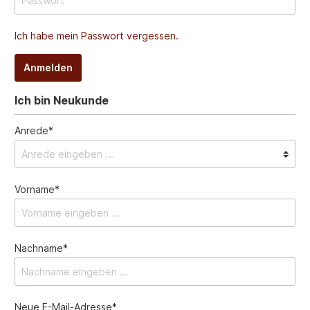
Ich habe mein Passwort vergessen.
Anmelden
Ich bin Neukunde
Anrede*
Vorname*
Nachname*
Neue E-Mail-Adresse*