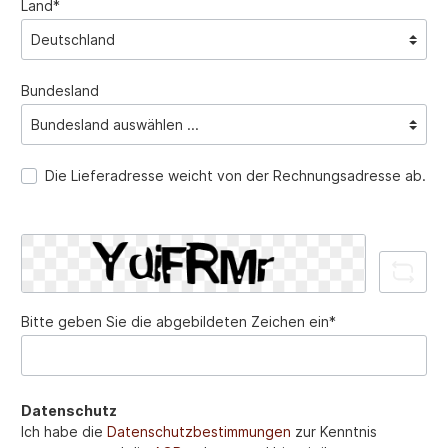
Land*
Bundesland
Die Lieferadresse weicht von der Rechnungsadresse ab.
Bitte geben Sie die abgebildeten Zeichen ein*
Datenschutz
Ich habe die
Datenschutzbestimmungen
zur Kenntnis