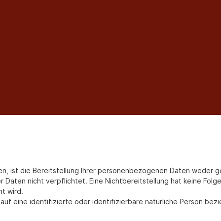
ist die Bereitstellung Ihrer personenbezogenen Daten weder gese
er Daten nicht verpflichtet. Eine Nichtbereitstellung hat keine Fol
t wird.
uf eine identifizierte oder identifizierbare natürliche Person bez