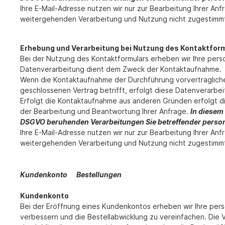
Ihre E-Mail-Adresse nutzen wir nur zur Bearbeitung Ihrer A
weitergehenden Verarbeitung und Nutzung nicht zugestimm
Erhebung und Verarbeitung bei Nutzung des Kontaktfor
Bei der Nutzung des Kontaktformulars erheben wir Ihre per
Datenverarbeitung dient dem Zweck der Kontaktaufnahme.
Wenn die Kontaktaufnahme der Durchführung vorvertragliche
geschlossenen Vertrag betrifft, erfolgt diese Datenverarbeit
Erfolgt die Kontaktaufnahme aus anderen Gründen erfolgt d
der Bearbeitung und Beantwortung Ihrer Anfrage.
In diesem 
DSGVO beruhenden Verarbeitungen Sie betreffender perso
Ihre E-Mail-Adresse nutzen wir nur zur Bearbeitung Ihrer A
weitergehenden Verarbeitung und Nutzung nicht zugestimm
Kundenkonto Bestellungen
Kundenkonto
Bei der Eröffnung eines Kundenkontos erheben wir Ihre pe
verbessern und die Bestellabwicklung zu vereinfachen. Die Ver