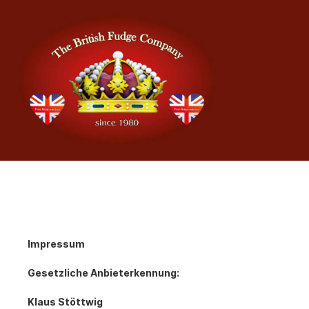
Impressum
Gesetzliche Anbieterkennung:
Klaus Stöttwig