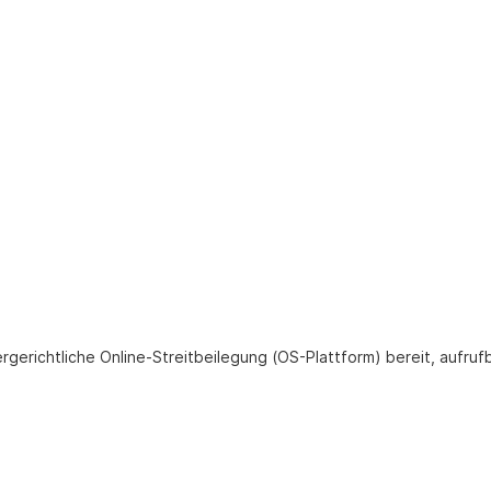
ergerichtliche Online-Streitbeilegung (OS-Plattform) bereit, aufruf