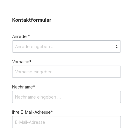
Kontaktformular
Anrede *
Vorname*
Nachname*
Ihre E-Mail-Adresse*