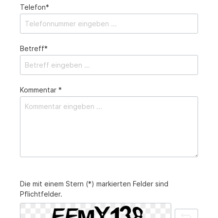
Telefon*
Betreff*
Kommentar *
Die mit einem Stern (*) markierten Felder sind
Pflichtfelder.