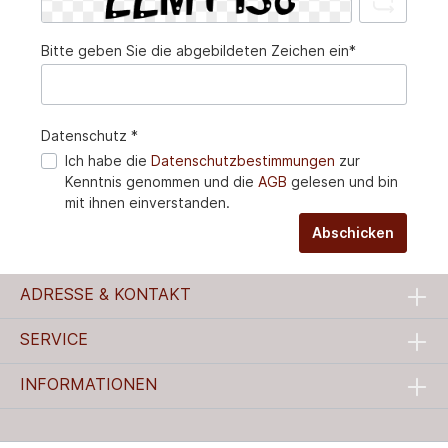
Bitte geben Sie die abgebildeten Zeichen ein*
Datenschutz *
Ich habe die
Datenschutzbestimmungen
zur
Kenntnis genommen und die
AGB
gelesen und bin
mit ihnen einverstanden.
Abschicken
ADRESSE & KONTAKT
SERVICE
INFORMATIONEN