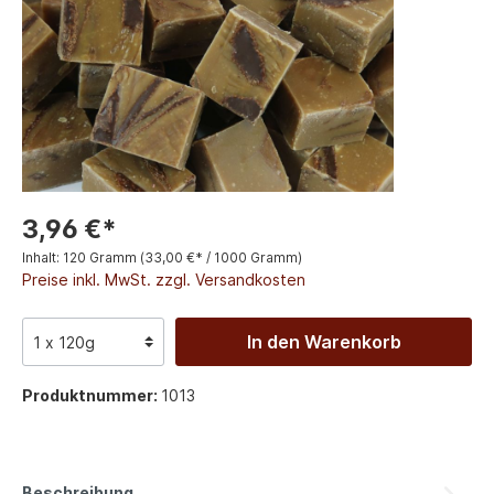
3,96 €*
Inhalt:
120 Gramm
(33,00 €* / 1000 Gramm)
Preise inkl. MwSt. zzgl. Versandkosten
In den Warenkorb
Produktnummer:
1013
Beschreibung