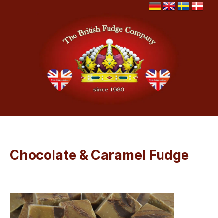
Chocolate & Caramel Fudge