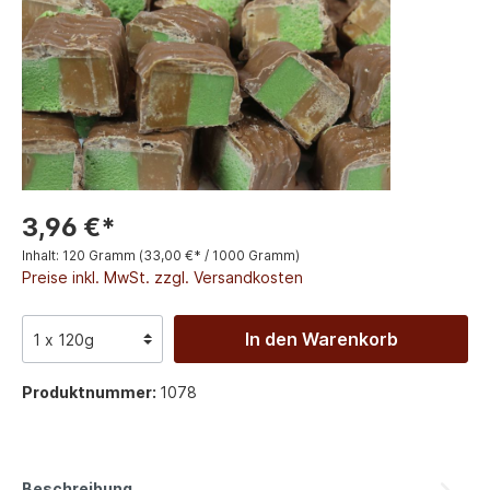
3,96 €*
Inhalt:
120 Gramm
(33,00 €* / 1000 Gramm)
Preise inkl. MwSt. zzgl. Versandkosten
In den Warenkorb
Produktnummer:
1078
Beschreibung