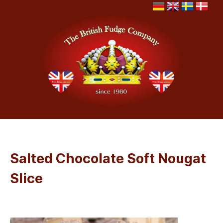
Salted Chocolate Soft Nougat
Slice