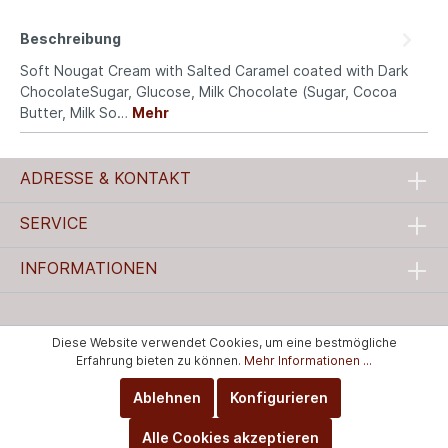
Beschreibung
Soft Nougat Cream with Salted Caramel coated with Dark
ChocolateSugar, Glucose, Milk Chocolate (Sugar, Cocoa
Butter, Milk So…
Mehr
ADRESSE & KONTAKT
SERVICE
INFORMATIONEN
Diese Website verwendet Cookies, um eine bestmögliche
Erfahrung bieten zu können.
Mehr Informationen ...
Ablehnen
Konfigurieren
Alle Cookies akzeptieren