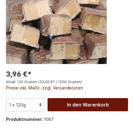
3,96 €*
Inhalt:
120 Gramm
(33,00 €* / 1000 Gramm)
Preise inkl. MwSt. zzgl. Versandkosten
In den Warenkorb
Produktnummer:
1087