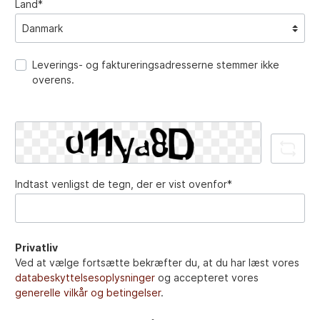
Land*
Leverings- og faktureringsadresserne stemmer ikke
overens.
Indtast venligst de tegn, der er vist ovenfor*
Privatliv
Ved at vælge fortsætte bekræfter du, at du har læst vores
databeskyttelsesoplysninger
og accepteret vores
generelle vilkår og betingelser
.