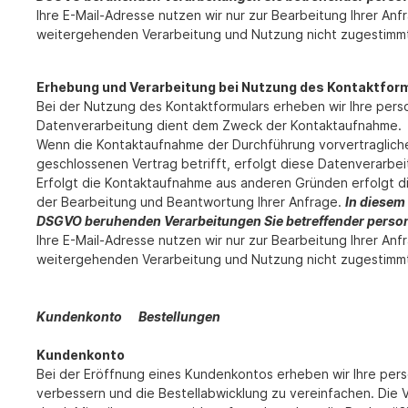
Ihre E-Mail-Adresse nutzen wir nur zur Bearbeitung Ihrer A
weitergehenden Verarbeitung und Nutzung nicht zugestimm
Erhebung und Verarbeitung bei Nutzung des Kontaktfor
Bei der Nutzung des Kontaktformulars erheben wir Ihre per
Datenverarbeitung dient dem Zweck der Kontaktaufnahme.
Wenn die Kontaktaufnahme der Durchführung vorvertragliche
geschlossenen Vertrag betrifft, erfolgt diese Datenverarbeit
Erfolgt die Kontaktaufnahme aus anderen Gründen erfolgt d
der Bearbeitung und Beantwortung Ihrer Anfrage.
In diesem 
DSGVO beruhenden Verarbeitungen Sie betreffender perso
Ihre E-Mail-Adresse nutzen wir nur zur Bearbeitung Ihrer A
weitergehenden Verarbeitung und Nutzung nicht zugestimm
Kundenkonto Bestellungen
Kundenkonto
Bei der Eröffnung eines Kundenkontos erheben wir Ihre pe
verbessern und die Bestellabwicklung zu vereinfachen. Die Ver