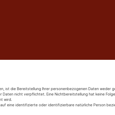
ist die Bereitstellung Ihrer personenbezogenen Daten weder gese
er Daten nicht verpflichtet. Eine Nichtbereitstellung hat keine Fol
t wird.
uf eine identifizierte oder identifizierbare natürliche Person bez