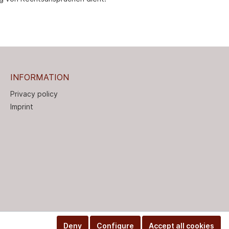
INFORMATION
Privacy policy
Imprint
Deny
Configure
Accept all cookies